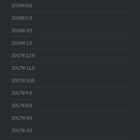
2018年6月
2018年5月
2018年3月
2018年1月
2017年12月
2017年11月
2017年10月
2017年9月
2017年8月
2017年4月
2017年3月