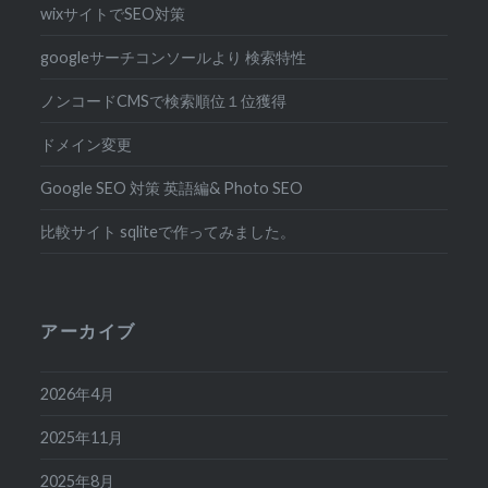
wixサイトでSEO対策
googleサーチコンソールより 検索特性
ノンコードCMSで検索順位１位獲得
ドメイン変更
Google SEO 対策 英語編& Photo SEO
比較サイト sqliteで作ってみました。
アーカイブ
2026年4月
2025年11月
2025年8月