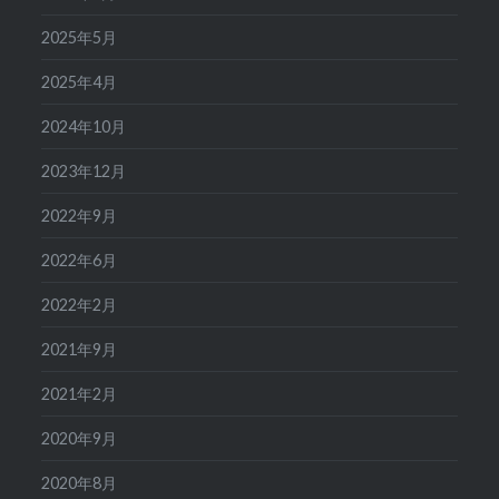
2025年5月
2025年4月
2024年10月
2023年12月
2022年9月
2022年6月
2022年2月
2021年9月
2021年2月
2020年9月
2020年8月