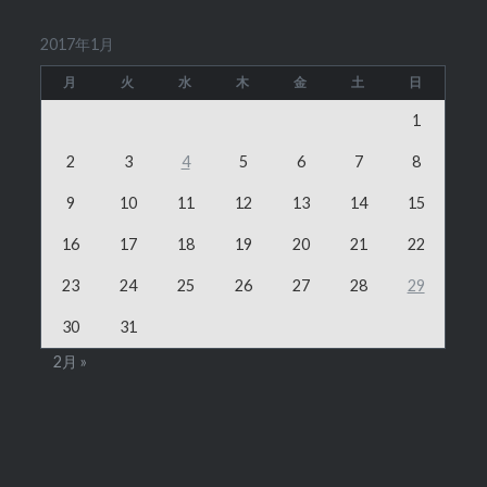
2017年1月
月
火
水
木
金
土
日
1
2
3
4
5
6
7
8
9
10
11
12
13
14
15
16
17
18
19
20
21
22
23
24
25
26
27
28
29
30
31
2月 »