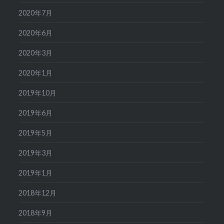
2020年7月
2020年6月
2020年3月
2020年1月
2019年10月
2019年6月
2019年5月
2019年3月
2019年1月
2018年12月
2018年9月