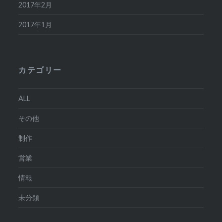
2017年2月
2017年1月
カテゴリー
ALL
その他
制作
営業
情報
未分類