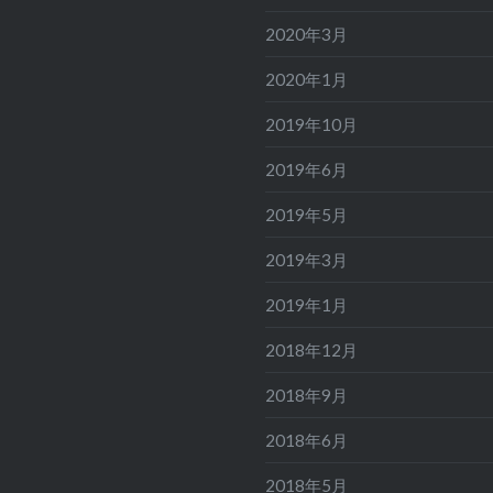
2020年3月
2020年1月
2019年10月
2019年6月
2019年5月
2019年3月
2019年1月
2018年12月
2018年9月
2018年6月
2018年5月