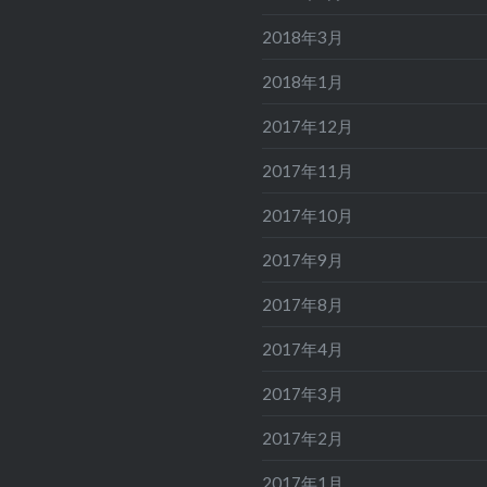
2018年3月
2018年1月
2017年12月
2017年11月
2017年10月
2017年9月
2017年8月
2017年4月
2017年3月
2017年2月
2017年1月