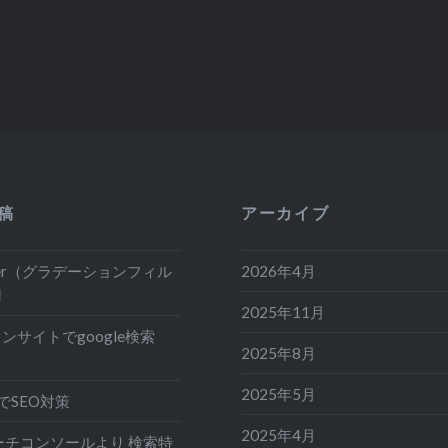
稿
アーカイブ
ilter（グラデーションフィル
2026年4月
用
2025年11月
ンサイトでgoogle検索
2025年8月
2025年5月
でSEO対策
2025年4月
eサーチコンソールより 検索特