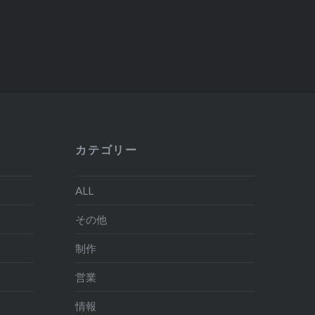
カテゴリー
ALL
その他
制作
営業
情報