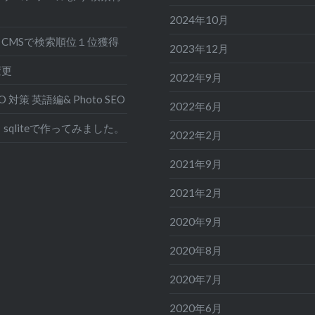
2024年10月
CMSで検索順位１位獲得
2023年12月
変更
2022年9月
EO 対策 英語編& Photo SEO
2022年6月
sqliteで作ってみました。
2022年2月
2021年9月
2021年2月
2020年9月
2020年8月
2020年7月
2020年6月