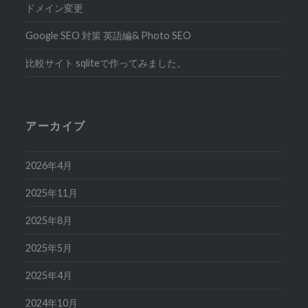
ドメイン変更
Google SEO 対策 英語編& Photo SEO
比較サイト sqliteで作ってみました。
アーカイブ
2026年4月
2025年11月
2025年8月
2025年5月
2025年4月
2024年10月