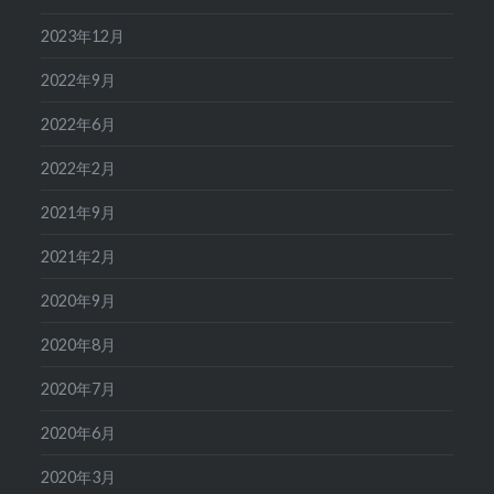
2023年12月
2022年9月
2022年6月
2022年2月
2021年9月
2021年2月
2020年9月
2020年8月
2020年7月
2020年6月
2020年3月