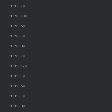
2020年1月
2019年10月
2019年6月
2019年5月
2019年3月
2019年1月
2018年12月
2018年9月
2018年6月
2018年5月
2018年3月