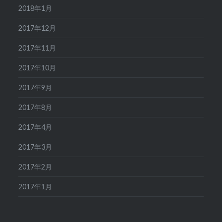
2018年1月
2017年12月
2017年11月
2017年10月
2017年9月
2017年8月
2017年4月
2017年3月
2017年2月
2017年1月