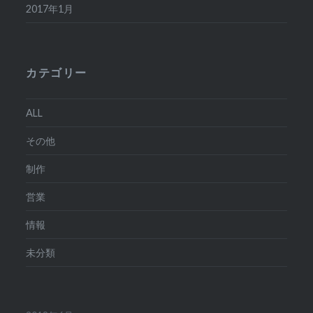
2017年1月
カテゴリー
ALL
その他
制作
営業
情報
未分類