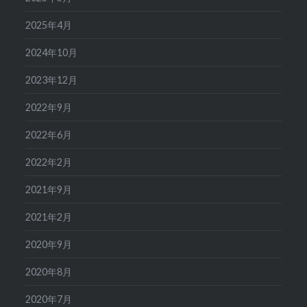
2025年4月
2024年10月
2023年12月
2022年9月
2022年6月
2022年2月
2021年9月
2021年2月
2020年9月
2020年8月
2020年7月