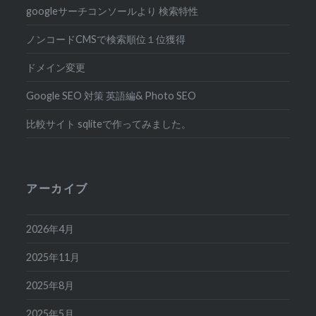
googleサーチコンソールより 検索特性
ノンコードCMSで検索順位１位獲得
ドメイン変更
Google SEO 対策 英語編& Photo SEO
比較サイト sqliteで作ってみました。
アーカイブ
2026年4月
2025年11月
2025年8月
2025年5月