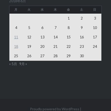
2018年6月
月
火
水
木
金
土
日
1
2
3
4
5
6
7
8
9
10
11
12
13
14
15
16
17
18
19
20
21
22
23
24
25
26
27
28
29
30
« 5月
9月 »
Proudly powered by WordPress
|