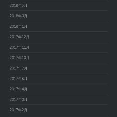
2018年5月
2018年3月
2018年1月
2017年12月
2017年11月
2017年10月
2017年9月
2017年8月
2017年4月
2017年3月
2017年2月