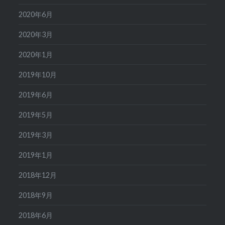
2020年6月
2020年3月
2020年1月
2019年10月
2019年6月
2019年5月
2019年3月
2019年1月
2018年12月
2018年9月
2018年6月