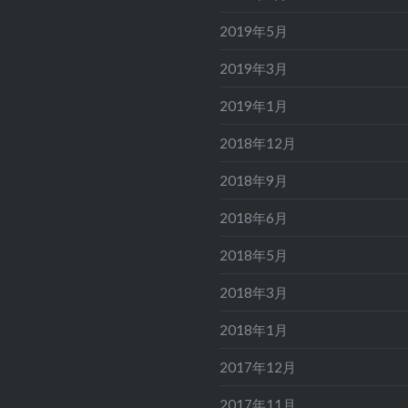
2019年5月
2019年3月
2019年1月
2018年12月
2018年9月
2018年6月
2018年5月
2018年3月
2018年1月
2017年12月
2017年11月