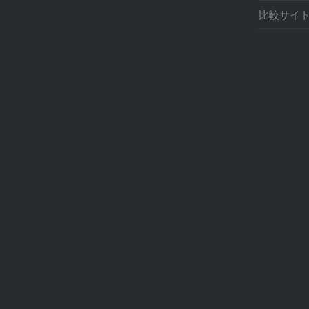
比較サイト 