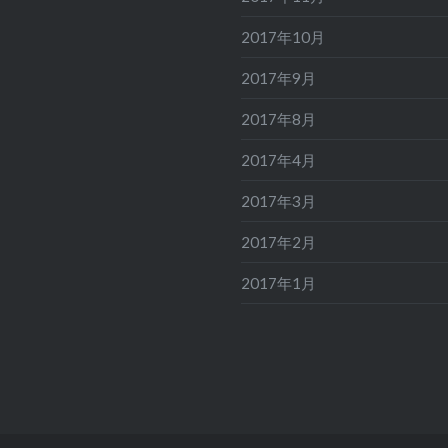
2017年10月
2017年9月
2017年8月
2017年4月
2017年3月
2017年2月
2017年1月