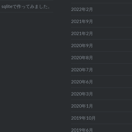
sqliteで作ってみました。
2022年2月
2021年9月
2021年2月
2020年9月
2020年8月
2020年7月
2020年6月
2020年3月
2020年1月
2019年10月
2019年6月