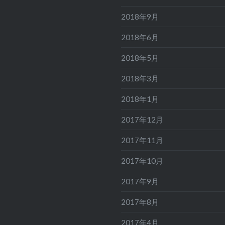
2018年9月
2018年6月
2018年5月
2018年3月
2018年1月
2017年12月
2017年11月
2017年10月
2017年9月
2017年8月
2017年4月