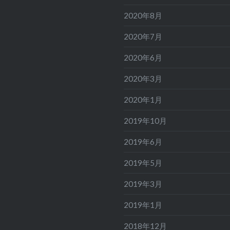
2020年8月
2020年7月
2020年6月
2020年3月
2020年1月
2019年10月
2019年6月
2019年5月
2019年3月
2019年1月
2018年12月