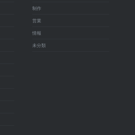
制作
営業
情報
未分類