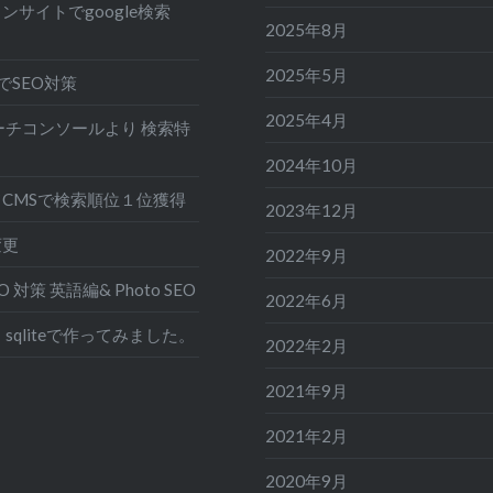
ンサイトでgoogle検索
2025年8月
2025年5月
でSEO対策
2025年4月
eサーチコンソールより 検索特
2024年10月
CMSで検索順位１位獲得
2023年12月
変更
2022年9月
EO 対策 英語編& Photo SEO
2022年6月
sqliteで作ってみました。
2022年2月
2021年9月
2021年2月
2020年9月