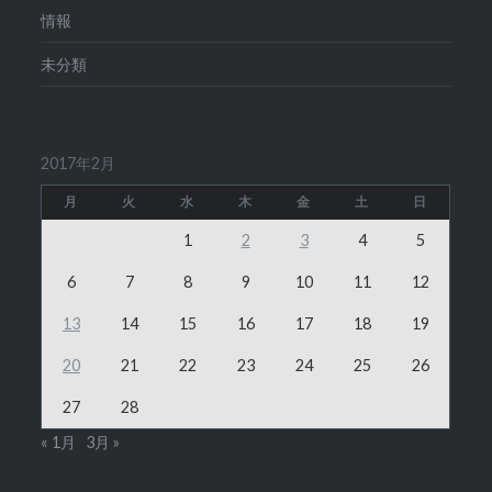
情報
未分類
2017年2月
月
火
水
木
金
土
日
1
2
3
4
5
6
7
8
9
10
11
12
13
14
15
16
17
18
19
20
21
22
23
24
25
26
27
28
« 1月
3月 »