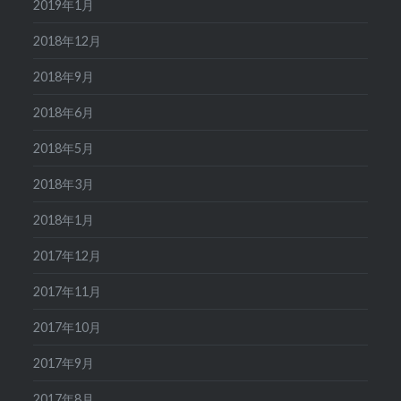
2019年1月
2018年12月
2018年9月
2018年6月
2018年5月
2018年3月
2018年1月
2017年12月
2017年11月
2017年10月
2017年9月
2017年8月