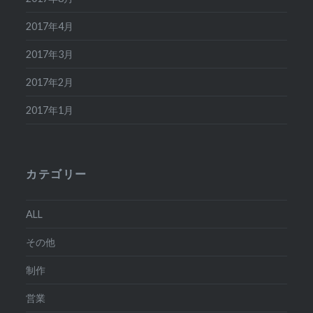
2017年4月
2017年3月
2017年2月
2017年1月
カテゴリー
ALL
その他
制作
営業