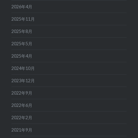
2026年4月
2025年11月
2025年8月
2025年5月
2025年4月
2024年10月
2023年12月
2022年9月
2022年6月
2022年2月
2021年9月