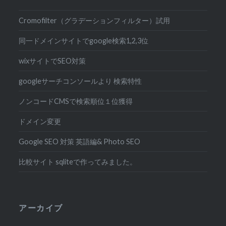
Cromofilter（グラデーションフィルター）試用
同一ドメインサイトでgoogle検索1,2,3位
wixサイトでSEO対策
googleサーチコンソールより 検索特性
ノンコードCMSで検索順位１位獲得
ドメイン変更
Google SEO 対策 英語編& Photo SEO
比較サイト sqliteで作ってみました。
アーカイブ