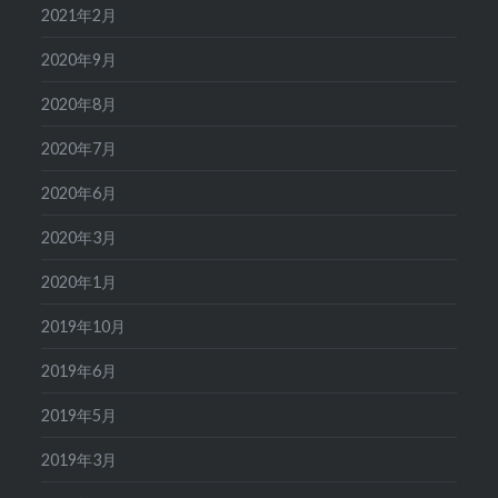
2021年2月
2020年9月
2020年8月
2020年7月
2020年6月
2020年3月
2020年1月
2019年10月
2019年6月
2019年5月
2019年3月