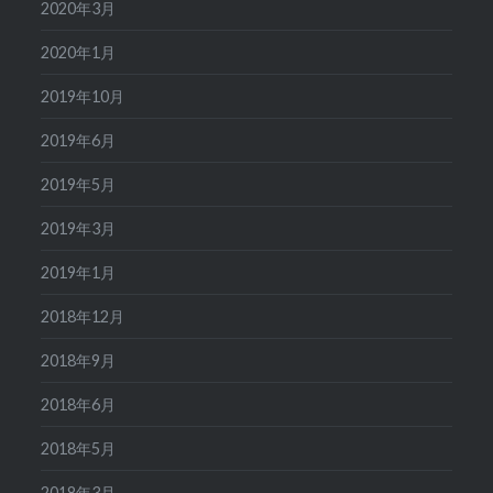
2020年3月
2020年1月
2019年10月
2019年6月
2019年5月
2019年3月
2019年1月
2018年12月
2018年9月
2018年6月
2018年5月
2018年3月