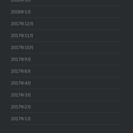
2018年1月
2017年12月
2017年11月
2017年10月
2017年9月
2017年8月
2017年4月
2017年3月
2017年2月
2017年1月