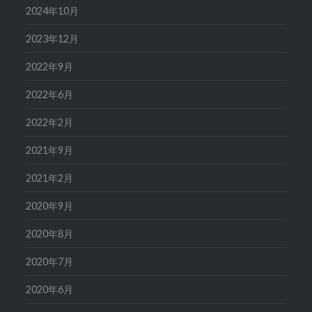
2024年10月
2023年12月
2022年9月
2022年6月
2022年2月
2021年9月
2021年2月
2020年9月
2020年8月
2020年7月
2020年6月