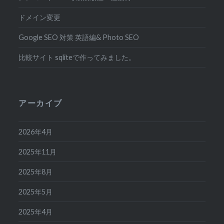
ドメイン変更
Google SEO 対策 英語編& Photo SEO
比較サイト sqliteで作ってみました。
アーカイブ
2026年4月
2025年11月
2025年8月
2025年5月
2025年4月