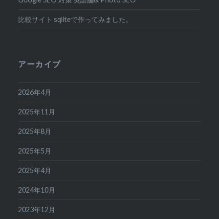
比較サイト sqliteで作ってみました。
アーカイブ
2026年4月
2025年11月
2025年8月
2025年5月
2025年4月
2024年10月
2023年12月