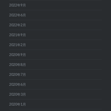
2022年9月
2022年6月
2022年2月
2021年9月
2021年2月
2020年9月
2020年8月
2020年7月
2020年6月
2020年3月
2020年1月