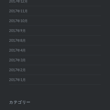
2017年12月
2017年11月
2017年10月
2017年9月
2017年8月
2017年4月
2017年3月
2017年2月
2017年1月
カテゴリー