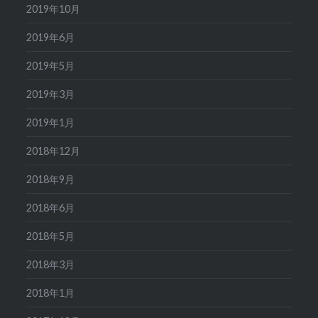
2019年10月
2019年6月
2019年5月
2019年3月
2019年1月
2018年12月
2018年9月
2018年6月
2018年5月
2018年3月
2018年1月