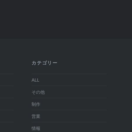
カテゴリー
ALL
その他
制作
営業
情報