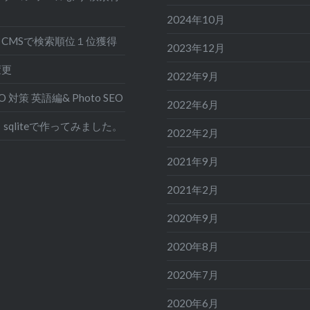
2024年10月
CMSで検索順位１位獲得
2023年12月
変更
2022年9月
EO 対策 英語編& Photo SEO
2022年6月
sqliteで作ってみました。
2022年2月
2021年9月
2021年2月
2020年9月
2020年8月
2020年7月
2020年6月