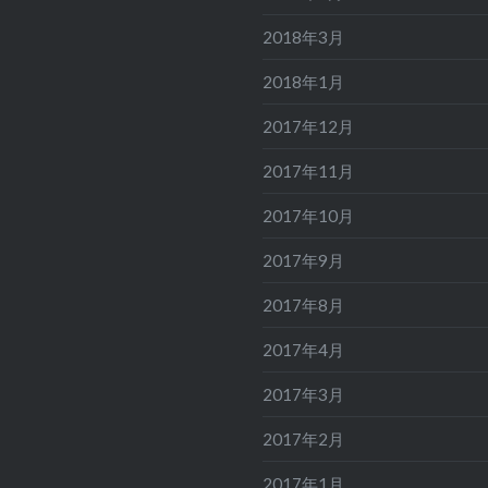
2018年3月
2018年1月
2017年12月
2017年11月
2017年10月
2017年9月
2017年8月
2017年4月
2017年3月
2017年2月
2017年1月