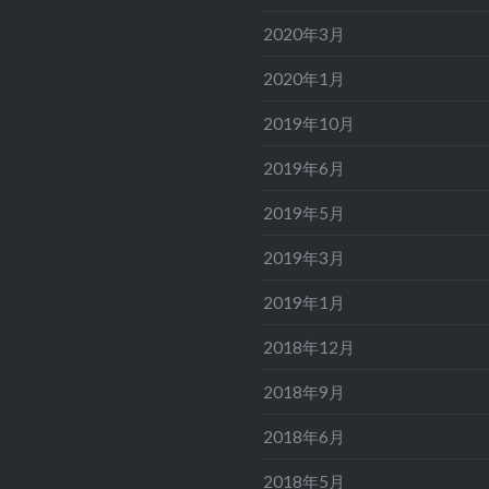
2020年3月
2020年1月
2019年10月
2019年6月
2019年5月
2019年3月
2019年1月
2018年12月
2018年9月
2018年6月
2018年5月