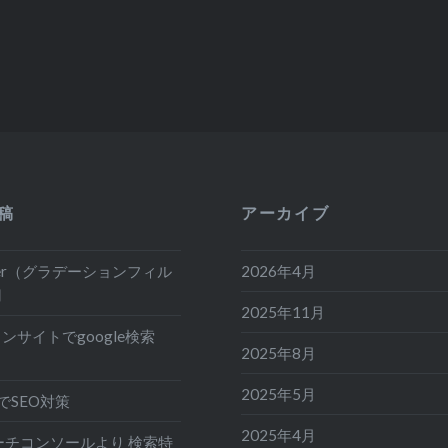
稿
アーカイブ
ilter（グラデーションフィル
2026年4月
用
2025年11月
ンサイトでgoogle検索
2025年8月
2025年5月
でSEO対策
2025年4月
eサーチコンソールより 検索特